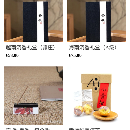
越南沉香礼盒（雅庄）
海南沉香礼盒（A级）
€58,00
€75,00